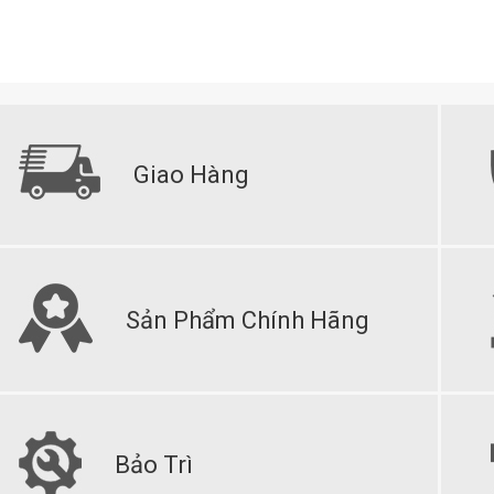
Giao Hàng
Sản Phẩm Chính Hãng
Bảo Trì