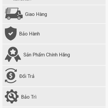
Giao Hàng
Bảo Hành
Sản Phẩm Chính Hãng
Đổi Trả
Bảo Trì