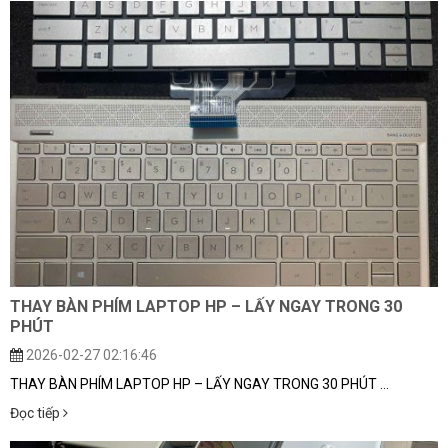
THAY BÀN PHÍM LAPTOP HP – LẤY NGAY TRONG 30
PHÚT
2026-02-27 02:16:46
THAY BÀN PHÍM LAPTOP HP – LẤY NGAY TRONG 30 PHÚT ...
Đọc tiếp