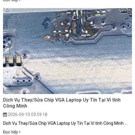
Dịch Vụ Thay/Sửa Chip VGA Laptop Uy Tín Tại Vi tính
Công Minh
2026-04-10 03:59:18
Dịch Vụ Thay/Sửa Chip VGA Laptop Uy Tín Tại Vi tính Công Minh ...
Đọc tiếp