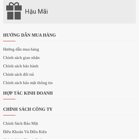
Hậu Mãi
HƯỚNG DẪN MUA HÀNG
Hướng dẫn mua hàng
Chính sách giao nhận
Chính sách bảo hành
Chính sách đổi trả
Chính sách bảo mật thông tin
HỢP TÁC KINH DOANH
CHÍNH SÁCH CÔNG TY
Chính Sách Bảo Mật
Điều Khoản Và Điều Kiện