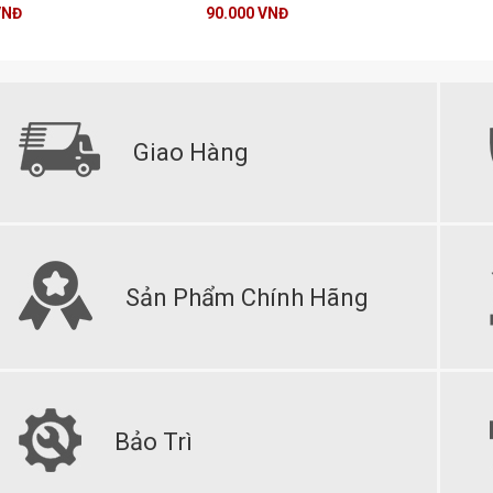
VNĐ
90.000 VNĐ
Giao Hàng
Sản Phẩm Chính Hãng
Bảo Trì