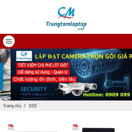
Trang chủ
SSD