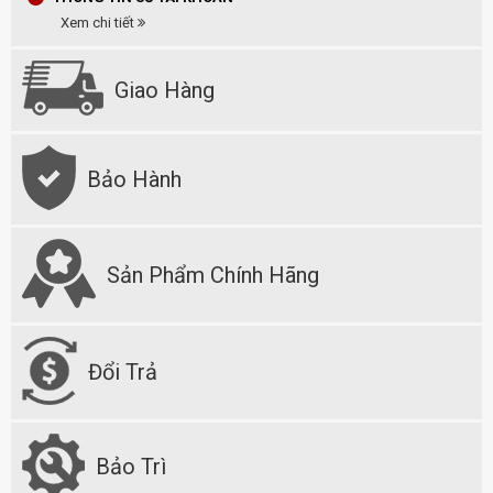
Xem chi tiết
Giao Hàng
Bảo Hành
Sản Phẩm Chính Hãng
Đổi Trả
Bảo Trì