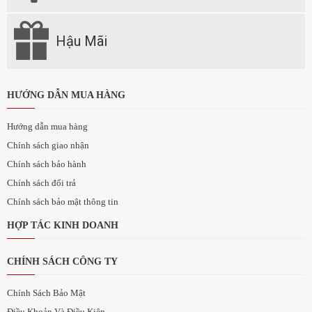
Hậu Mãi
HƯỚNG DẪN MUA HÀNG
Hướng dẫn mua hàng
Chính sách giao nhận
Chính sách bảo hành
Chính sách đổi trả
Chính sách bảo mật thông tin
HỢP TÁC KINH DOANH
CHÍNH SÁCH CÔNG TY
Chính Sách Bảo Mật
Điều Khoản Và Điều Kiện