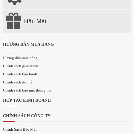
Hậu Mãi
HƯỚNG DẪN MUA HÀNG
Hướng dẫn mua hàng
Chính sách giao nhận
Chính sách bảo hành
Chính sách đổi trả
Chính sách bảo mật thông tin
HỢP TÁC KINH DOANH
CHÍNH SÁCH CÔNG TY
Chính Sách Bảo Mật