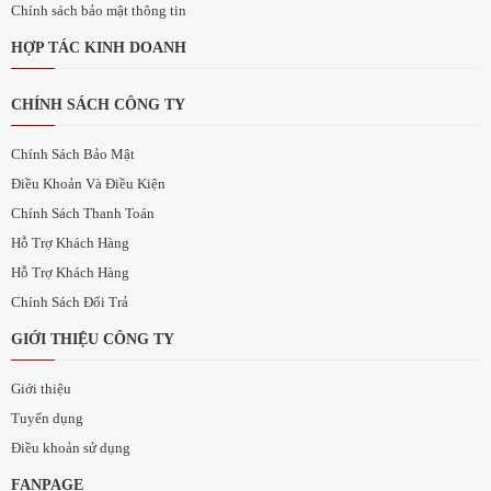
Chính sách bảo mật thông tin
HỢP TÁC KINH DOANH
CHÍNH SÁCH CÔNG TY
Chính Sách Bảo Mật
Điều Khoản Và Điều Kiện
Chính Sách Thanh Toán
Hỗ Trợ Khách Hàng
Hỗ Trợ Khách Hàng
Chính Sách Đổi Trả
GIỚI THIỆU CÔNG TY
Giới thiệu
Tuyển dụng
Điều khoản sử dụng
FANPAGE