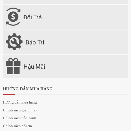
Đổi Trả
Bảo Trì
Hậu Mãi
HƯỚNG DẪN MUA HÀNG
Hướng dẫn mua hàng
Chính sách giao nhận
Chính sách bảo hành
Chính sách đổi trả