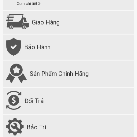
Xem chi tiết
Giao Hàng
Bảo Hành
Sản Phẩm Chính Hãng
Đổi Trả
Bảo Trì