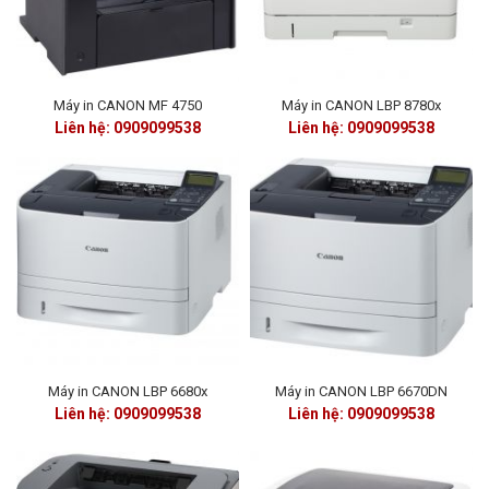
Máy in CANON MF 4750
Máy in CANON LBP 8780x
Liên hệ: 0909099538
Liên hệ: 0909099538
Máy in CANON LBP 6680x
Máy in CANON LBP 6670DN
Liên hệ: 0909099538
Liên hệ: 0909099538