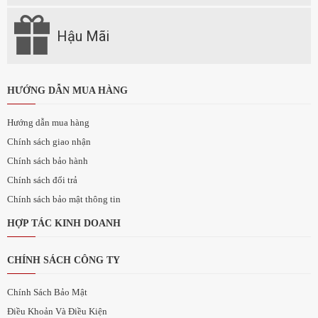
Hậu Mãi
HƯỚNG DẪN MUA HÀNG
Hướng dẫn mua hàng
Chính sách giao nhận
Chính sách bảo hành
Chính sách đổi trả
Chính sách bảo mật thông tin
HỢP TÁC KINH DOANH
CHÍNH SÁCH CÔNG TY
Chính Sách Bảo Mật
Điều Khoản Và Điều Kiện