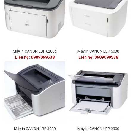
Máy in CANON LBP 6200d
Máy in CANON LBP 6030
Liên hệ: 0909099538
Liên hệ: 0909099538
Máy in CANON LBP 3000
Máy in CANON LBP 2900