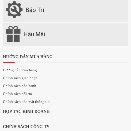
Bảo Trì
Hậu Mãi
HƯỚNG DẪN MUA HÀNG
Hướng dẫn mua hàng
Chính sách giao nhận
Chính sách bảo hành
Chính sách đổi trả
Chính sách bảo mật thông tin
HỢP TÁC KINH DOANH
CHÍNH SÁCH CÔNG TY